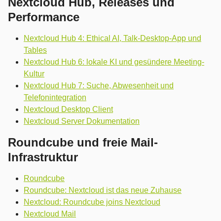
Nextcloud Hub, Releases und
Performance
Nextcloud Hub 4: Ethical AI, Talk-Desktop-App und
Tables
Nextcloud Hub 6: lokale KI und gesündere Meeting-
Kultur
Nextcloud Hub 7: Suche, Abwesenheit und
Telefonintegration
Nextcloud Desktop Client
Nextcloud Server Dokumentation
Roundcube und freie Mail-
Infrastruktur
Roundcube
Roundcube: Nextcloud ist das neue Zuhause
Nextcloud: Roundcube joins Nextcloud
Nextcloud Mail