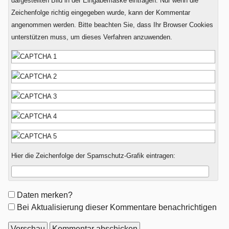
dargestellten Bild in der Eingabemaske eintragen. Nur wenn die
Zeichenfolge richtig eingegeben wurde, kann der Kommentar
angenommen werden. Bitte beachten Sie, dass Ihr Browser Cookies
unterstützen muss, um dieses Verfahren anzuwenden.
Hier die Zeichenfolge der Spamschutz-Grafik eintragen:
Formular-
Daten merken?
Optionen
Bei Aktualisierung dieser Kommentare benachrichtigen