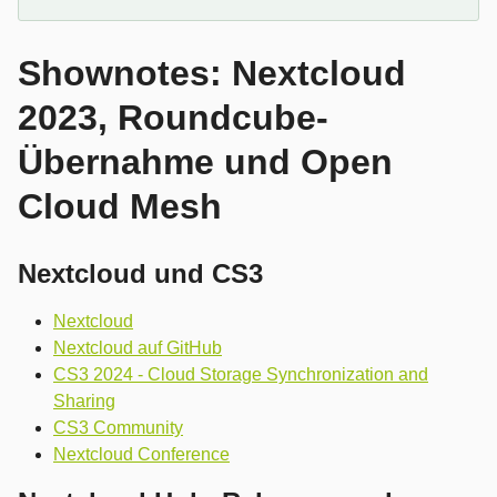
Shownotes: Nextcloud
2023, Roundcube-
Übernahme und Open
Cloud Mesh
Nextcloud und CS3
Nextcloud
Nextcloud auf GitHub
CS3 2024 - Cloud Storage Synchronization and
Sharing
CS3 Community
Nextcloud Conference