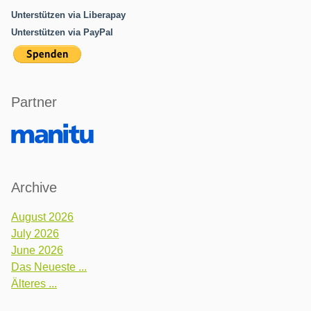
Unterstützen via Liberapay
Unterstützen via PayPal
Partner
Archive
August 2026
July 2026
June 2026
Das Neueste ...
Älteres ...