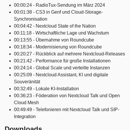
00:00:24 - RadioTux-Sendung im März 2024
00:01:38 - CS3 in Genf und Cloud-Storage-
Synchronisation
00:04:42 - Nextcloud State of the Nation
00:11:18 - Wirtschaftliche Lage und Wachstum
00:13:55 - Übernahme von Roundcube
00:18:34 - Modernisierung von Roundcube
00:20:27 - Rückblick auf mehrere Nextcloud-Releases
00:21:42 - Performance für große Installationen
00:24:14 - Global Scale und verteilte Instanzen
00:25:09 - Nextcloud Assistant, KI und digitale
Souveränität
00:32:49 - Lokale KI-Installation
00:36:23 - Föderation von Nextcloud Talk und Open
Cloud Mesh
00:49:49 - Telefonieren mit Nextcloud Talk und SIP-
Integration
Downloads