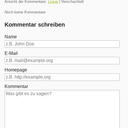
Ansicht der Kommentare:
Linear
| Verschachtelt
Noch keine Kommentare
Kommentar schreiben
Name
E-Mail
Homepage
Kommentar