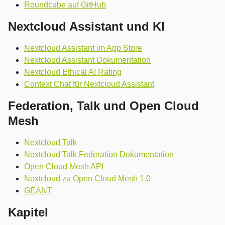
Roundcube auf GitHub
Nextcloud Assistant und KI
Nextcloud Assistant im App Store
Nextcloud Assistant Dokumentation
Nextcloud Ethical AI Rating
Context Chat für Nextcloud Assistant
Federation, Talk und Open Cloud
Mesh
Nextcloud Talk
Nextcloud Talk Federation Dokumentation
Open Cloud Mesh API
Nextcloud zu Open Cloud Mesh 1.0
GÉANT
Kapitel