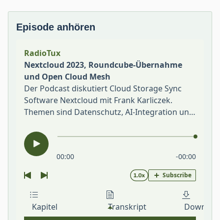
Episode anhören