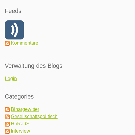
Feeds
Kommentare
Verwaltung des Blogs
Login
Categories
Binärgewitter
Gesellschaftspolitisch
HoRadS
Interview