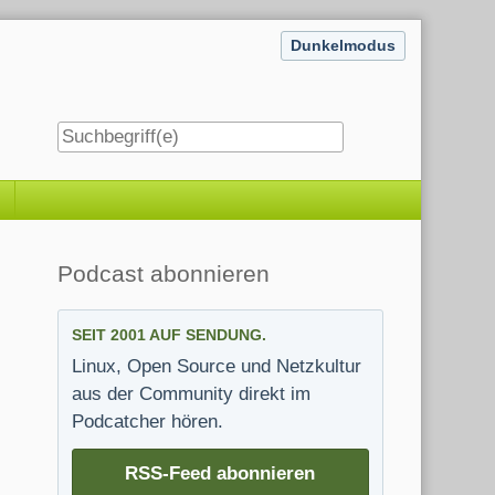
Dunkelmodus
Seitenleiste
Podcast abonnieren
SEIT 2001 AUF SENDUNG.
Linux, Open Source und Netzkultur
aus der Community direkt im
Podcatcher hören.
RSS-Feed abonnieren