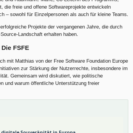
t, die freie und offene Softwareprojekte entwickeln
 – sowohl für Einzelpersonen als auch für kleine Teams.
 erfolgreiche Projekte der vergangenen Jahre, die durch
-Source-Landschaft erhalten haben.
– Die FSFE
ch mit Matthias von der Free Software Foundation Europe
Initiativen zur Stärkung der Nutzerrechte, insbesondere im
ität. Gemeinsam wird diskutiert, wie politische
und warum öffentliche Unterstützung freier