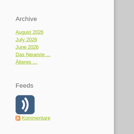
Archive
August 2026
July 2026
June 2026
Das Neueste ...
Älteres ...
Feeds
Kommentare