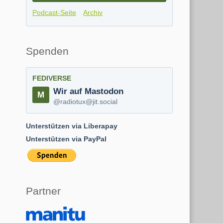
Podcast-Seite
Archiv
Spenden
FEDIVERSE
Wir auf Mastodon
@radiotux@jit.social
Unterstützen via Liberapay
Unterstützen via PayPal
Partner