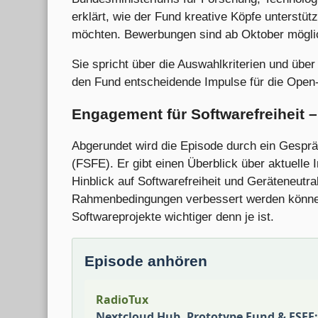
erklärt, wie der Fund kreative Köpfe unterstütz
möchten. Bewerbungen sind ab Oktober möglich
Sie spricht über die Auswahlkriterien und über
den Fund entscheidende Impulse für die Open
Engagement für Softwarefreiheit 
Abgerundet wird die Episode durch ein Gesprä
(FSFE). Er gibt einen Überblick über aktuelle 
Hinblick auf Softwarefreiheit und Geräteneutral
Rahmenbedingungen verbessert werden können 
Softwareprojekte wichtiger denn je ist.
Episode anhören