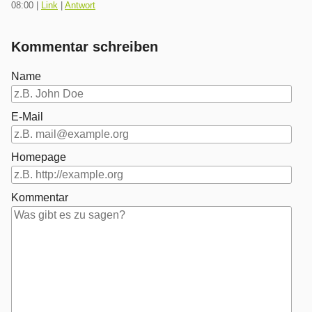
08:00
|
Link
|
Antwort
Kommentar schreiben
Name
E-Mail
Homepage
Kommentar