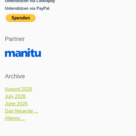
Unterstützen via Liberapay
Unterstützen via PayPal
Partner
Archive
August 2026
July 2026
June 2026
Das Neueste ...
Älteres ...