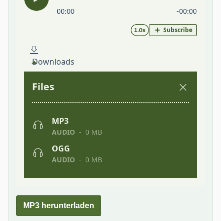
MP3 herunterladen