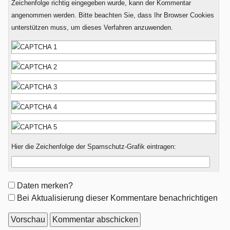
Zeichenfolge richtig eingegeben wurde, kann der Kommentar
angenommen werden. Bitte beachten Sie, dass Ihr Browser Cookies
unterstützen muss, um dieses Verfahren anzuwenden.
Hier die Zeichenfolge der Spamschutz-Grafik eintragen:
Formular-
Daten merken?
Optionen
Bei Aktualisierung dieser Kommentare benachrichtigen