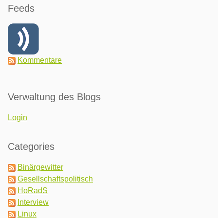
Feeds
Kommentare
Verwaltung des Blogs
Login
Categories
Binärgewitter
Gesellschaftspolitisch
HoRadS
Interview
Linux