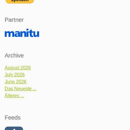
Partner
Archive
August 2026
July 2026
June 2026
Das Neueste ...
Älteres ...
Feeds