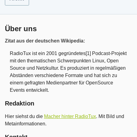
Über uns
Zitat aus der deutschen Wikipedia:
RadioTux ist ein 2001 gegründetes[1] Podcast-Projekt
mit den thematischen Schwerpunkten Linux, Open
Source und Netzkultur. Es produziert in regelmäßigen
Abständen verschiedene Formate und hat sich zu
einem gefragten Medienpartner für OpenSource
Events entwickelt.
Redaktion
Hier siehst du die
Macher hinter RadioTux
. Mit Bild und
Metainformationen.