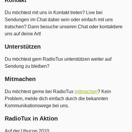
Kontakt
Du möchtest mit uns in Kontakt treten? Live bei
Sendungen im Chat dabei sein oder einfach mit uns
tratschen? Dann besuche unseren Chat oder kontaktiere
uns auf deine Art!
Unterstützen
Du möchtest gern RadioTux unterstützen weiter auf
Sendung zu bleiben?
Mitmachen
Du möchtest gerne bei RadioTux
mitmachen
? Kein
Problem, melde dich einfach durch die bekannten
Kommunikationswege bei uns.
RadioTux in Aktion
Auf der Ubucon 2010