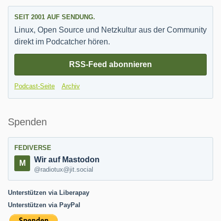
SEIT 2001 AUF SENDUNG.
Linux, Open Source und Netzkultur aus der Community
direkt im Podcatcher hören.
RSS-Feed abonnieren
Podcast-Seite
Archiv
Spenden
FEDIVERSE
Wir auf Mastodon
@radiotux@jit.social
Unterstützen via Liberapay
Unterstützen via PayPal