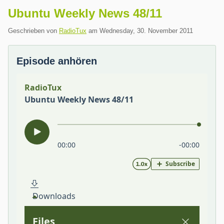
Ubuntu Weekly News 48/11
Geschrieben von
RadioTux
am
Wednesday, 30. November 2011
Episode anhören