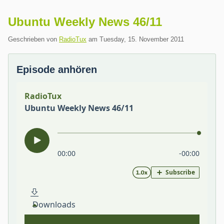
Ubuntu Weekly News 46/11
Geschrieben von
RadioTux
am
Tuesday, 15. November 2011
Episode anhören