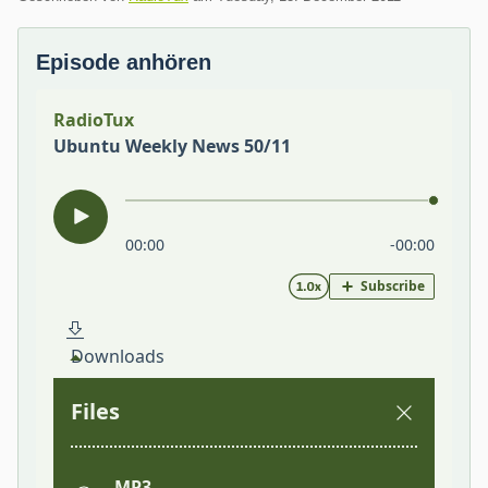
Episode anhören