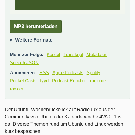
MP3 herunterladen
Weitere Formate
Mehr zur Folge:
Kapitel
Transkript
Metadaten
Speech JSON
Abonnieren:
RSS
Apple Podcasts
Spotify
Pocket Casts
fyyd
Podcast Republic
radio.de
radio.at
Der Ubuntu-Wochenrückblick auf RadioTux aus der
Community von Ubuntu der Kalenderwoche 42/2011 ist
da. Diverse Themen rund um Ubuntu und Linux werden
kurz besprochen.