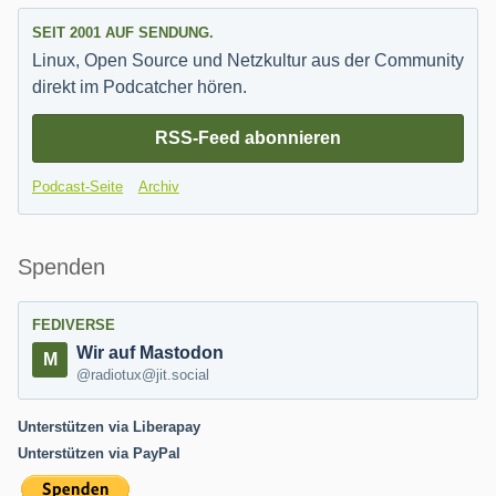
SEIT 2001 AUF SENDUNG.
Linux, Open Source und Netzkultur aus der Community
direkt im Podcatcher hören.
RSS-Feed abonnieren
Podcast-Seite
Archiv
Spenden
FEDIVERSE
Wir auf Mastodon
@radiotux@jit.social
Unterstützen via Liberapay
Unterstützen via PayPal