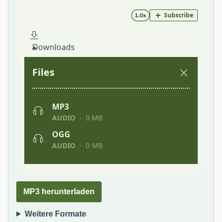
MP3 herunterladen
Weitere Formate